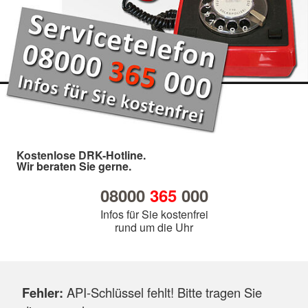
Kostenlose DRK-Hotline.
Wir beraten Sie gerne.
08000
365
000
Infos für Sie kostenfrei
rund um die Uhr
Fehler:
API-Schlüssel fehlt! Bitte tragen Sie