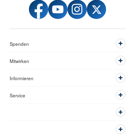
Spenden
Mitwirken
Informieren
Service