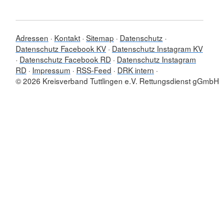
Adressen
Kontakt
Sitemap
Datenschutz
Datenschutz Facebook KV
Datenschutz Instagram KV
Datenschutz Facebook RD
Datenschutz Instagram
RD
Impressum
RSS-Feed
DRK intern
© 2026 Kreisverband Tuttlingen e.V. Rettungsdienst gGmbH