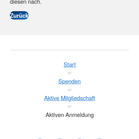
diesen nach.
Start
Spenden
Aktive Mitgliedschaft
Aktiven Anmeldung