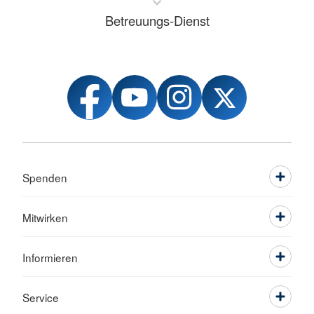
Betreuungs-Dienst
Spenden
Mitwirken
Informieren
Service