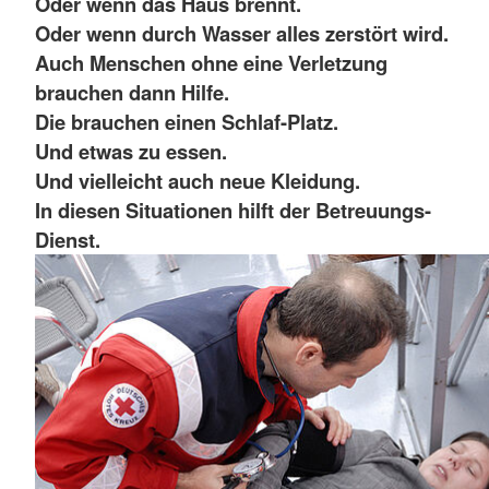
Oder wenn das Haus brennt.
Oder wenn durch Wasser alles zerstört wird.
Auch Menschen ohne eine Verletzung
brauchen dann Hilfe.
Die brauchen einen Schlaf-Platz.
Und etwas zu essen.
Und vielleicht auch neue Kleidung.
In diesen Situationen hilft der Betreuungs-
Dienst.