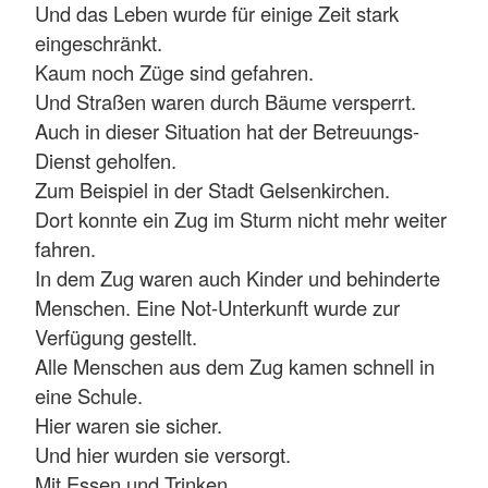
Und das Leben wurde für einige Zeit stark
eingeschränkt.
Kaum noch Züge sind gefahren.
Und Straßen waren durch Bäume versperrt.
Auch in dieser Situation hat der Betreuungs-
Dienst geholfen.
Zum Beispiel in der Stadt Gelsenkirchen.
Dort konnte ein Zug im Sturm nicht mehr weiter
fahren.
In dem Zug waren auch Kinder und behinderte
Menschen. Eine Not-Unterkunft wurde zur
Verfügung gestellt.
Alle Menschen aus dem Zug kamen schnell in
eine Schule.
Hier waren sie sicher.
Und hier wurden sie versorgt.
Mit Essen und Trinken.