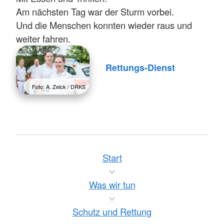
Am nächsten Tag war der Sturm vorbei.
Und die Menschen konnten wieder raus und
weiter fahren.
Rettungs-Dienst
Foto: A. Zelck / DRKS
Start
Was wir tun
Schutz und Rettung