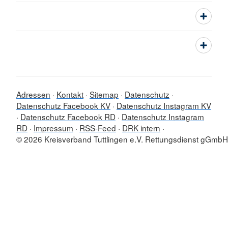
Adressen
Kontakt
Sitemap
Datenschutz
Datenschutz Facebook KV
Datenschutz Instagram KV
Datenschutz Facebook RD
Datenschutz Instagram
RD
Impressum
RSS-Feed
DRK intern
© 2026 Kreisverband Tuttlingen e.V. Rettungsdienst gGmbH