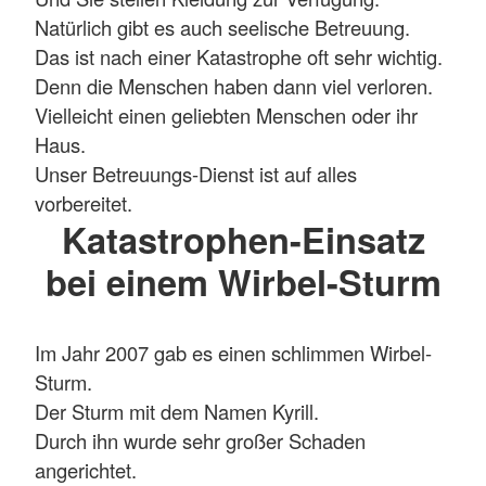
Natürlich gibt es auch seelische Betreuung.
Das ist nach einer Katastrophe oft sehr wichtig.
Denn die Menschen haben dann viel verloren.
Vielleicht einen geliebten Menschen oder ihr
Haus.
Unser Betreuungs-Dienst ist auf alles
vorbereitet.
Katastrophen-Einsatz
bei einem Wirbel-Sturm
Im Jahr 2007 gab es einen schlimmen Wirbel-
Sturm.
Der Sturm mit dem Namen Kyrill.
Durch ihn wurde sehr großer Schaden
angerichtet.