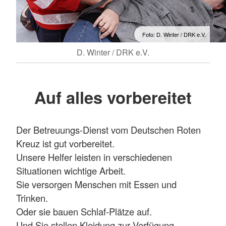
Foto: D. Winter / DRK e.V.
D. Winter / DRK e.V.
Auf alles vorbereitet
Der Betreuungs-Dienst vom Deutschen Roten
Kreuz ist gut vorbereitet.
Unsere Helfer leisten in verschiedenen
Situationen wichtige Arbeit.
Sie versorgen Menschen mit Essen und
Trinken.
Oder sie bauen Schlaf-Plätze auf.
Und Sie stellen Kleidung zur Verfügung.