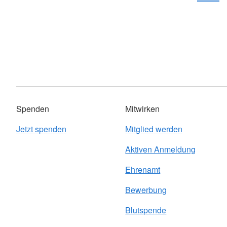
Spenden
Mitwirken
Jetzt spenden
Mitglied werden
Aktiven Anmeldung
Ehrenamt
Bewerbung
Blutspende