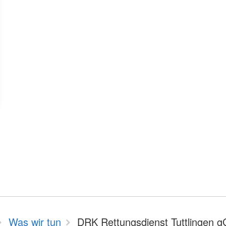
Was wir tun
DRK Rettungsdienst Tuttlingen