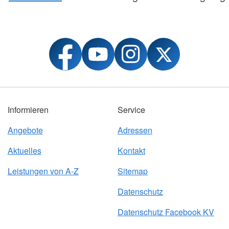
Informieren
Service
Angebote
Adressen
Aktuelles
Kontakt
Leistungen von A-Z
Sitemap
Datenschutz
Datenschutz Facebook KV