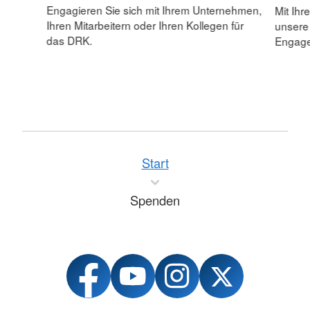
Engagieren Sie sich mit Ihrem Unternehmen,
Mit Ihr
Ihren Mitarbeitern oder Ihren Kollegen für
unsere
das DRK.
Engagem
Start
Spenden