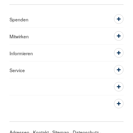
Spenden
Mitwirken
Informieren
Service
Adressen
Kontakt
Sitemap
Datenschutz