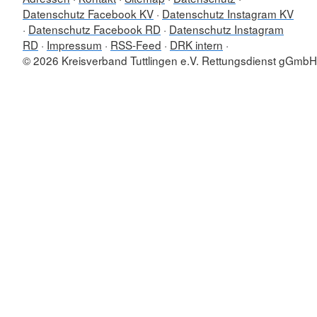
Datenschutz Facebook KV
Datenschutz Instagram KV
Datenschutz Facebook RD
Datenschutz Instagram
RD
Impressum
RSS-Feed
DRK intern
© 2026 Kreisverband Tuttlingen e.V. Rettungsdienst gGmbH