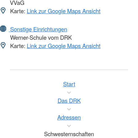
VVaG
Karte:
Link zur Google Maps Ansicht
Sonstige Einrichtungen
Werner-Schule vom DRK
Karte:
Link zur Google Maps Ansicht
Start
Das DRK
Adressen
Schwesternschaften