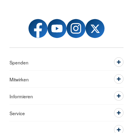
Spenden
Mitwirken
Informieren
Service