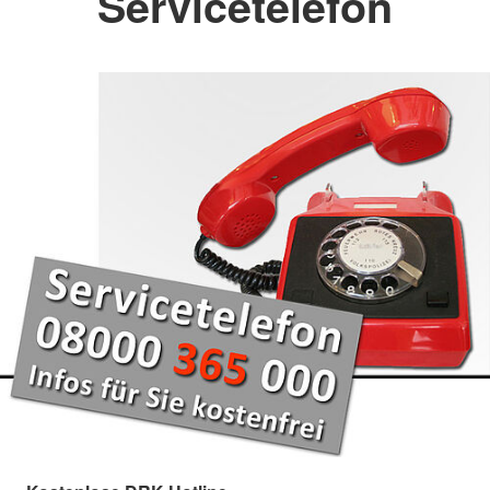
Servicetelefon