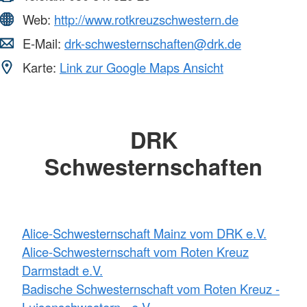
Web:
http://www.rotkreuzschwestern.de
E-Mail:
drk-schwesternschaften@drk.de
Karte:
Link zur Google Maps Ansicht
DRK
Schwesternschaften
Alice-Schwesternschaft Mainz vom DRK e.V.
Alice-Schwesternschaft vom Roten Kreuz
Darmstadt e.V.
Badische Schwesternschaft vom Roten Kreuz -
Luisenschwestern - e.V.