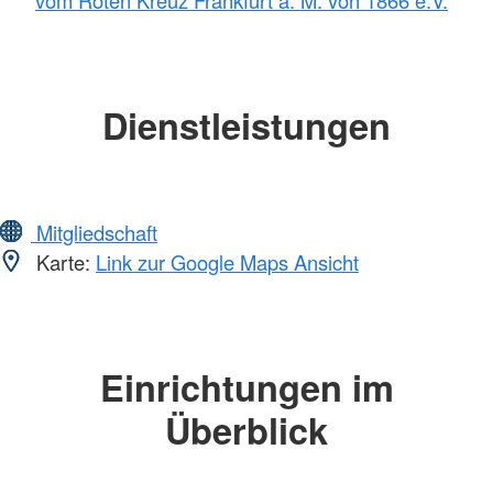
Dienstleistungen
Mitgliedschaft
Karte:
Link zur Google Maps Ansicht
Einrichtungen im
Überblick