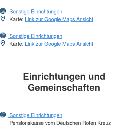
Sonstige Einrichtungen
Karte:
Link zur Google Maps Ansicht
Sonstige Einrichtungen
Karte:
Link zur Google Maps Ansicht
Einrichtungen und
Gemeinschaften
Sonstige Einrichtungen
Pensionskasse vom Deutschen Roten Kreuz