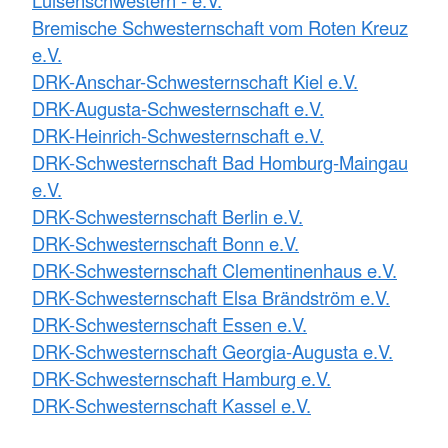
Bremische Schwesternschaft vom Roten Kreuz
e.V.
DRK-Anschar-Schwesternschaft Kiel e.V.
DRK-Augusta-Schwesternschaft e.V.
DRK-Heinrich-Schwesternschaft e.V.
DRK-Schwesternschaft Bad Homburg-Maingau
e.V.
DRK-Schwesternschaft Berlin e.V.
DRK-Schwesternschaft Bonn e.V.
DRK-Schwesternschaft Clementinenhaus e.V.
DRK-Schwesternschaft Elsa Brändström e.V.
DRK-Schwesternschaft Essen e.V.
DRK-Schwesternschaft Georgia-Augusta e.V.
DRK-Schwesternschaft Hamburg e.V.
DRK-Schwesternschaft Kassel e.V.