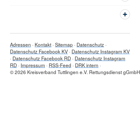
Adressen
Kontakt
Sitemap
Datenschutz
Datenschutz Facebook KV
Datenschutz Instagram KV
Datenschutz Facebook RD
Datenschutz Instagram
RD
Impressum
RSS-Feed
DRK intern
© 2026 Kreisverband Tuttlingen e.V. Rettungsdienst gGmbH