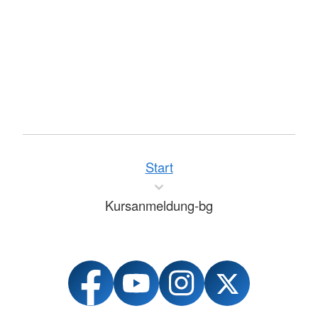
Start
Kursanmeldung-bg