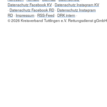
Datenschutz Facebook KV
Datenschutz Instagram KV
Datenschutz Facebook RD
Datenschutz Instagram
RD
Impressum
RSS-Feed
DRK intern
© 2026 Kreisverband Tuttlingen e.V. Rettungsdienst gGmbH