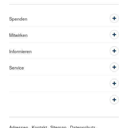
Spenden
Mitwirken
Informieren
Service
Adressen
Kontakt
Sitemap
Datenschutz