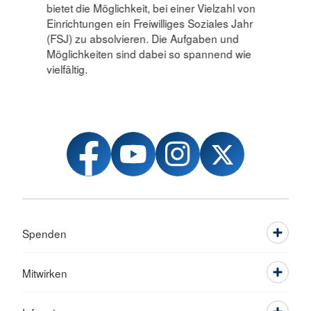
bietet die Möglichkeit, bei einer Vielzahl von
Einrichtungen ein Freiwilliges Soziales Jahr
(FSJ) zu absolvieren. Die Aufgaben und
Möglichkeiten sind dabei so spannend wie
vielfältig.
Spenden
Mitwirken