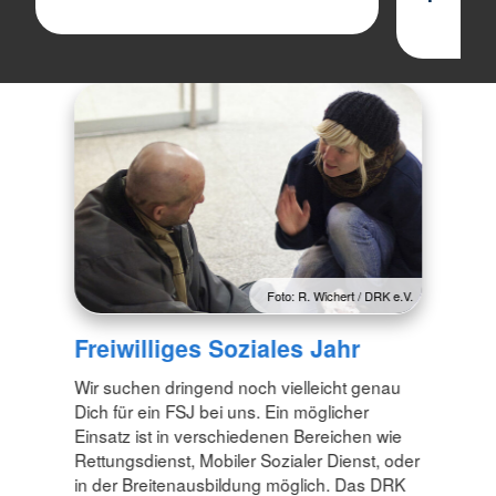
Foto: R. Wichert / DRK e.V.
Freiwilliges Soziales Jahr
Wir suchen dringend noch vielleicht genau
Dich für ein FSJ bei uns. Ein möglicher
Einsatz ist in verschiedenen Bereichen wie
Rettungsdienst, Mobiler Sozialer Dienst, oder
in der Breitenausbildung möglich. Das DRK