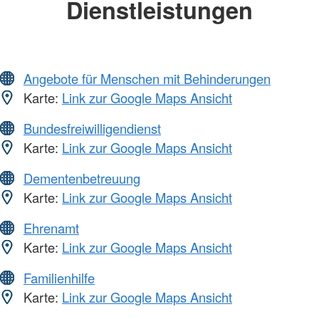
Dienstleistungen
Angebote für Menschen mit Behinderungen
Karte:
Link zur Google Maps Ansicht
Bundesfreiwilligendienst
Karte:
Link zur Google Maps Ansicht
Dementenbetreuung
Karte:
Link zur Google Maps Ansicht
Ehrenamt
Karte:
Link zur Google Maps Ansicht
Familienhilfe
Karte:
Link zur Google Maps Ansicht