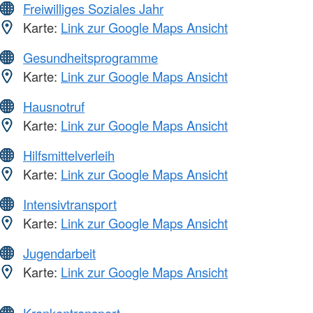
Freiwilliges Soziales Jahr
Karte:
Link zur Google Maps Ansicht
Gesundheitsprogramme
Karte:
Link zur Google Maps Ansicht
Hausnotruf
Karte:
Link zur Google Maps Ansicht
Hilfsmittelverleih
Karte:
Link zur Google Maps Ansicht
Intensivtransport
Karte:
Link zur Google Maps Ansicht
Jugendarbeit
Karte:
Link zur Google Maps Ansicht