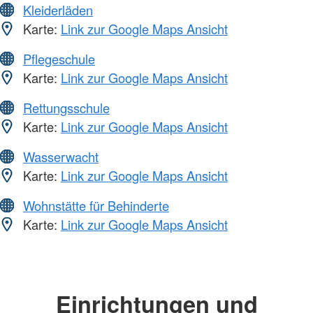
Kleiderläden
Karte:
Link zur Google Maps Ansicht
Pflegeschule
Karte:
Link zur Google Maps Ansicht
Rettungsschule
Karte:
Link zur Google Maps Ansicht
Wasserwacht
Karte:
Link zur Google Maps Ansicht
Wohnstätte für Behinderte
Karte:
Link zur Google Maps Ansicht
Einrichtungen und