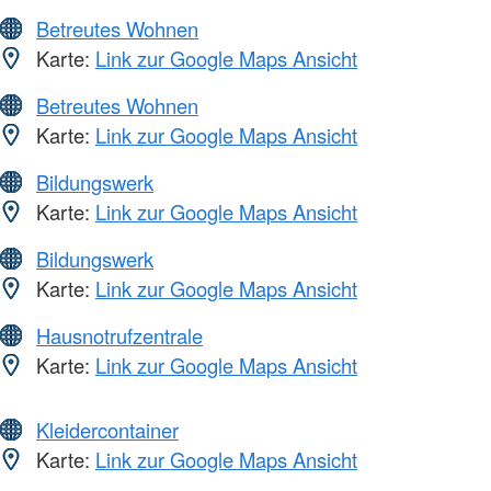
Betreutes Wohnen
Karte:
Link zur Google Maps Ansicht
Betreutes Wohnen
Karte:
Link zur Google Maps Ansicht
Bildungswerk
Karte:
Link zur Google Maps Ansicht
Bildungswerk
Karte:
Link zur Google Maps Ansicht
Hausnotrufzentrale
Karte:
Link zur Google Maps Ansicht
Kleidercontainer
Karte:
Link zur Google Maps Ansicht