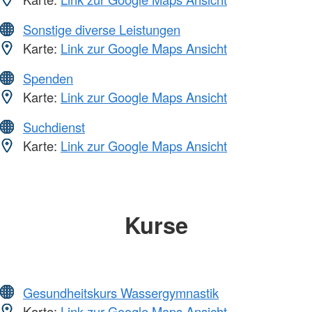
Sonstige diverse Leistungen
Karte:
Link zur Google Maps Ansicht
Spenden
Karte:
Link zur Google Maps Ansicht
Suchdienst
Karte:
Link zur Google Maps Ansicht
Kurse
Gesundheitskurs Wassergymnastik
Karte:
Link zur Google Maps Ansicht