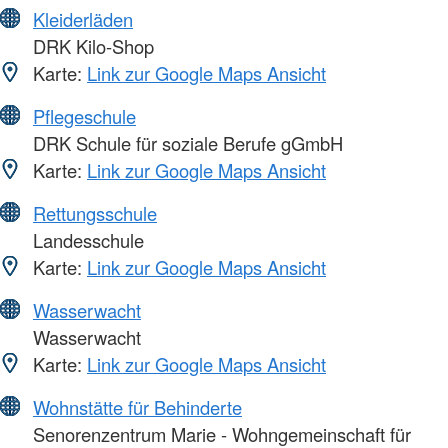
Kleiderläden
DRK Kilo-Shop
Karte:
Link zur Google Maps Ansicht
Pflegeschule
DRK Schule für soziale Berufe gGmbH
Karte:
Link zur Google Maps Ansicht
Rettungsschule
Landesschule
Karte:
Link zur Google Maps Ansicht
Wasserwacht
Wasserwacht
Karte:
Link zur Google Maps Ansicht
Wohnstätte für Behinderte
Senorenzentrum Marie - Wohngemeinschaft für