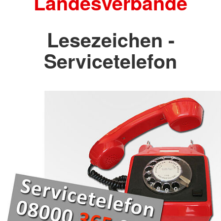
Landesverbände
Lesezeichen -
Servicetelefon