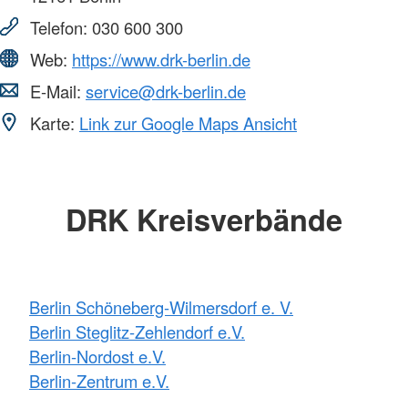
Telefon:
030 600 300
Web:
https://www.drk-berlin.de
E-Mail:
service@drk-berlin.de
Karte:
Link zur Google Maps Ansicht
DRK Kreisverbände
Berlin Schöneberg-Wilmersdorf e. V.
Berlin Steglitz-Zehlendorf e.V.
Berlin-Nordost e.V.
Berlin-Zentrum e.V.