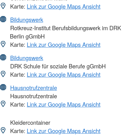
Karte:
Link zur Google Maps Ansicht
Bildungswerk
Rotkreuz-Institut Berufsbildungswerk im DRK
Berlin gGmbH
Karte:
Link zur Google Maps Ansicht
Bildungswerk
DRK Schule für soziale Berufe gGmbH
Karte:
Link zur Google Maps Ansicht
Hausnotrufzentrale
Hausnotrufzentrale
Karte:
Link zur Google Maps Ansicht
Kleidercontainer
Karte:
Link zur Google Maps Ansicht