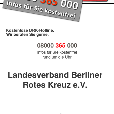
Kostenlose DRK-Hotline.
Wir beraten Sie gerne.
08000
365
000
Infos für Sie kostenfrei
rund um die Uhr
Landesverband Berliner
Rotes Kreuz e.V.