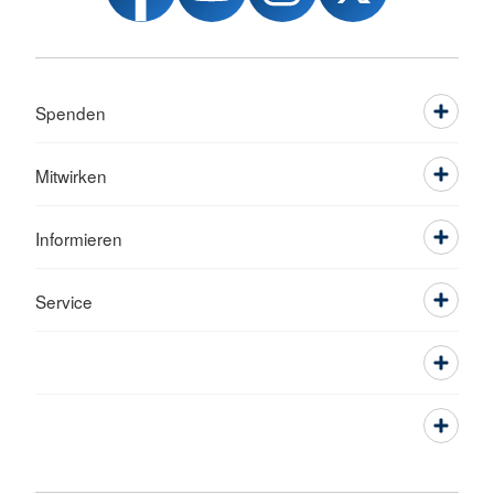
Spenden
Mitwirken
Informieren
Service