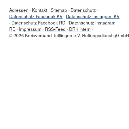
Adressen
Kontakt
Sitemap
Datenschutz
Datenschutz Facebook KV
Datenschutz Instagram KV
Datenschutz Facebook RD
Datenschutz Instagram
RD
Impressum
RSS-Feed
DRK intern
© 2026 Kreisverband Tuttlingen e.V. Rettungsdienst gGmbH