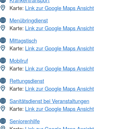
Krankentransport
Karte:
Link zur Google Maps Ansicht
Menübringdienst
Karte:
Link zur Google Maps Ansicht
Mittagstisch
Karte:
Link zur Google Maps Ansicht
Mobilruf
Karte:
Link zur Google Maps Ansicht
Rettungsdienst
Karte:
Link zur Google Maps Ansicht
Sanitätsdienst bei Veranstaltungen
Karte:
Link zur Google Maps Ansicht
Seniorenhilfe
Karte:
Link zur Google Maps Ansicht