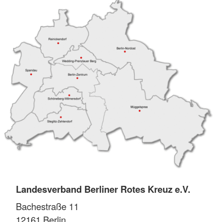
Landesverband Berliner Rotes Kreuz e.V.
Bachestraße 11
12161
Berlin