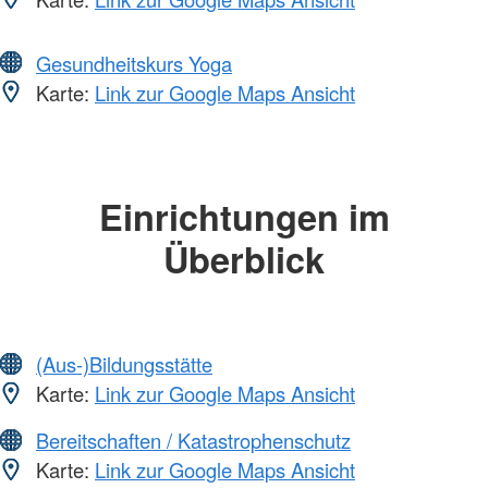
Gesundheitskurs Yoga
Karte:
Link zur Google Maps Ansicht
Einrichtungen im
Überblick
(Aus-)Bildungsstätte
Karte:
Link zur Google Maps Ansicht
Bereitschaften / Katastrophenschutz
Karte:
Link zur Google Maps Ansicht