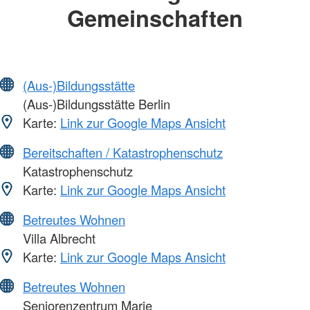
Gemeinschaften
(Aus-)Bildungsstätte
(Aus-)Bildungsstätte Berlin
Karte:
Link zur Google Maps Ansicht
Bereitschaften / Katastrophenschutz
Katastrophenschutz
Karte:
Link zur Google Maps Ansicht
Betreutes Wohnen
Villa Albrecht
Karte:
Link zur Google Maps Ansicht
Betreutes Wohnen
Seniorenzentrum Marie