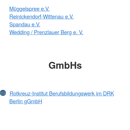
Müggelspree e.V.
Reinickendorf-Wittenau e.V.
Spandau e.V.
Wedding / Prenzlauer Berg e. V.
GmbHs
Rotkreuz-Institut Berufsbildungswerk im DRK
Berlin gGmbH