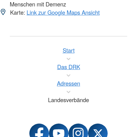
Menschen mit Demenz
Karte:
Link zur Google Maps Ansicht
Start
Das DRK
Adressen
Landesverbände