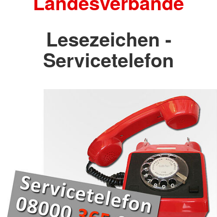
Landesverbände
Lesezeichen -
Servicetelefon