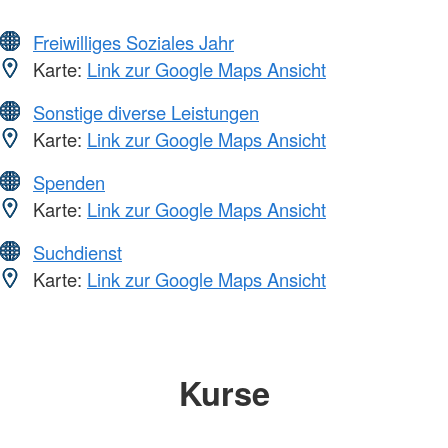
Freiwilliges Soziales Jahr
Karte:
Link zur Google Maps Ansicht
Sonstige diverse Leistungen
Karte:
Link zur Google Maps Ansicht
Spenden
Karte:
Link zur Google Maps Ansicht
Suchdienst
Karte:
Link zur Google Maps Ansicht
Kurse