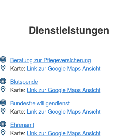
Dienstleistungen
Beratung zur Pflegeversicherung
Karte:
Link zur Google Maps Ansicht
Blutspende
Karte:
Link zur Google Maps Ansicht
Bundesfreiwilligendienst
Karte:
Link zur Google Maps Ansicht
Ehrenamt
Karte:
Link zur Google Maps Ansicht