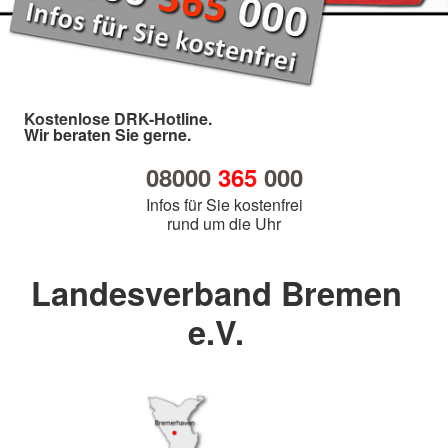
Kostenlose DRK-Hotline.
Wir beraten Sie gerne.
08000
365
000
Infos für Sie kostenfrei
rund um die Uhr
Landesverband Bremen
e.V.