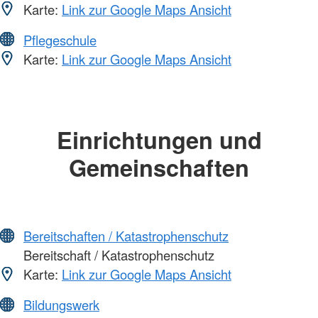
Karte:
Link zur Google Maps Ansicht
Pflegeschule
Karte:
Link zur Google Maps Ansicht
Einrichtungen und
Gemeinschaften
Bereitschaften / Katastrophenschutz
Bereitschaft / Katastrophenschutz
Karte:
Link zur Google Maps Ansicht
Bildungswerk