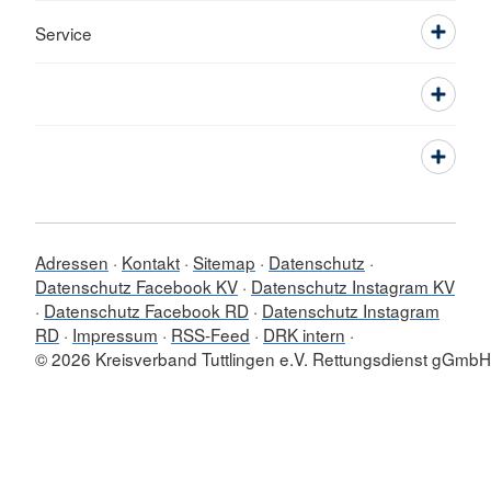
Service
Adressen
Kontakt
Sitemap
Datenschutz
Datenschutz Facebook KV
Datenschutz Instagram KV
Datenschutz Facebook RD
Datenschutz Instagram
RD
Impressum
RSS-Feed
DRK intern
© 2026 Kreisverband Tuttlingen e.V. Rettungsdienst gGmbH