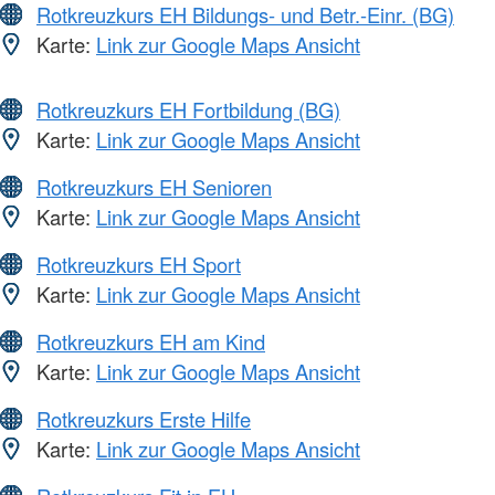
Rotkreuzkurs EH Bildungs- und Betr.-Einr. (BG)
Karte:
Link zur Google Maps Ansicht
Rotkreuzkurs EH Fortbildung (BG)
Karte:
Link zur Google Maps Ansicht
Rotkreuzkurs EH Senioren
Karte:
Link zur Google Maps Ansicht
Rotkreuzkurs EH Sport
Karte:
Link zur Google Maps Ansicht
Rotkreuzkurs EH am Kind
Karte:
Link zur Google Maps Ansicht
Rotkreuzkurs Erste Hilfe
Karte:
Link zur Google Maps Ansicht