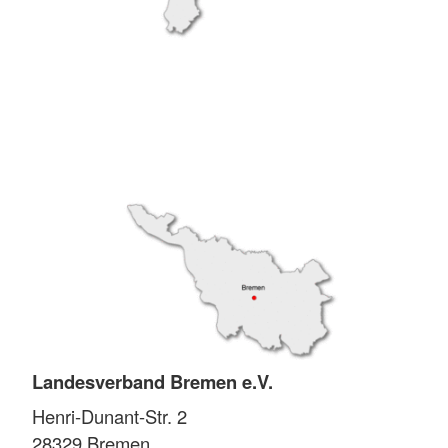
Landesverband Bremen e.V.
Henri-Dunant-Str. 2
28329
Bremen