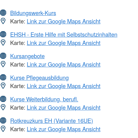
Bildungswerk-Kurs
Karte:
Link zur Google Maps Ansicht
EHSH - Erste Hilfe mit Selbstschutzinhalten
Karte:
Link zur Google Maps Ansicht
Kursangebote
Karte:
Link zur Google Maps Ansicht
Kurse Pflegeausbildung
Karte:
Link zur Google Maps Ansicht
Kurse Weiterbildung, berufl.
Karte:
Link zur Google Maps Ansicht
Rotkreuzkurs EH (Variante 16UE)
Karte:
Link zur Google Maps Ansicht