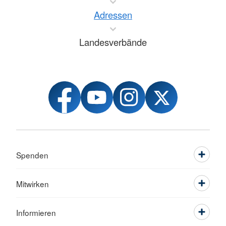
Adressen
Landesverbände
Spenden
Mitwirken
Informieren