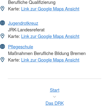
Berufliche Qualifizierung
Karte:
Link zur Google Maps Ansicht
Jugendrotkreuz
JRK-Landesreferat
Karte:
Link zur Google Maps Ansicht
Pflegeschule
Maßnahmen Berufliche Bildung Bremen
Karte:
Link zur Google Maps Ansicht
Start
Das DRK