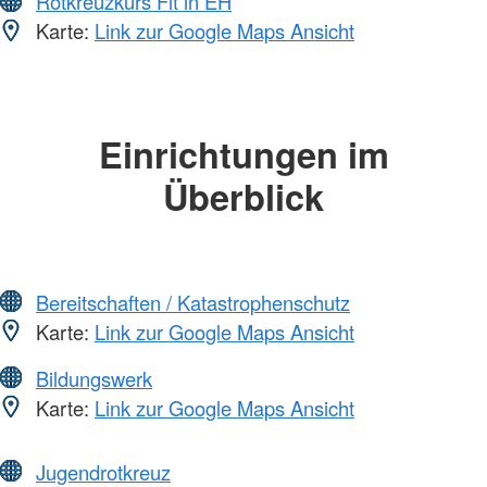
Rotkreuzkurs Fit in EH
Karte:
Link zur Google Maps Ansicht
Einrichtungen im
Überblick
Bereitschaften / Katastrophenschutz
Karte:
Link zur Google Maps Ansicht
Bildungswerk
Karte:
Link zur Google Maps Ansicht
Jugendrotkreuz