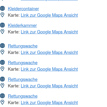
Kleidercontainer
Karte:
Link zur Google Maps Ansicht
Kleiderkammer
Karte:
Link zur Google Maps Ansicht
Rettungswache
Karte:
Link zur Google Maps Ansicht
Rettungswache
Karte:
Link zur Google Maps Ansicht
Rettungswache
Karte:
Link zur Google Maps Ansicht
Rettungswache
Karte:
Link zur Google Maps Ansicht