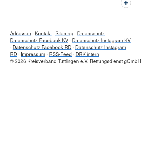
Adressen
Kontakt
Sitemap
Datenschutz
Datenschutz Facebook KV
Datenschutz Instagram KV
Datenschutz Facebook RD
Datenschutz Instagram
RD
Impressum
RSS-Feed
DRK intern
© 2026 Kreisverband Tuttlingen e.V. Rettungsdienst gGmbH