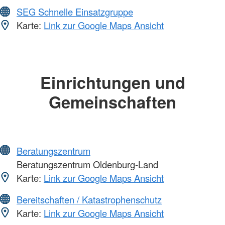
SEG Schnelle Einsatzgruppe
Karte:
Link zur Google Maps Ansicht
Einrichtungen und
Gemeinschaften
Beratungszentrum
Beratungszentrum Oldenburg-Land
Karte:
Link zur Google Maps Ansicht
Bereitschaften / Katastrophenschutz
Karte:
Link zur Google Maps Ansicht