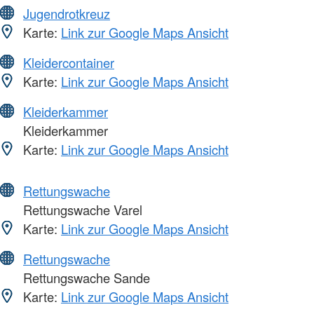
Jugendrotkreuz
Karte:
Link zur Google Maps Ansicht
Kleidercontainer
Karte:
Link zur Google Maps Ansicht
Kleiderkammer
Kleiderkammer
Karte:
Link zur Google Maps Ansicht
Rettungswache
Rettungswache Varel
Karte:
Link zur Google Maps Ansicht
Rettungswache
Rettungswache Sande
Karte:
Link zur Google Maps Ansicht