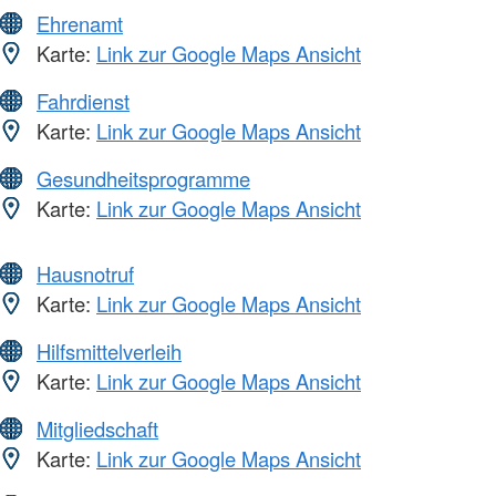
Ehrenamt
Karte:
Link zur Google Maps Ansicht
Fahrdienst
Karte:
Link zur Google Maps Ansicht
Gesundheitsprogramme
Karte:
Link zur Google Maps Ansicht
Hausnotruf
Karte:
Link zur Google Maps Ansicht
Hilfsmittelverleih
Karte:
Link zur Google Maps Ansicht
Mitgliedschaft
Karte:
Link zur Google Maps Ansicht