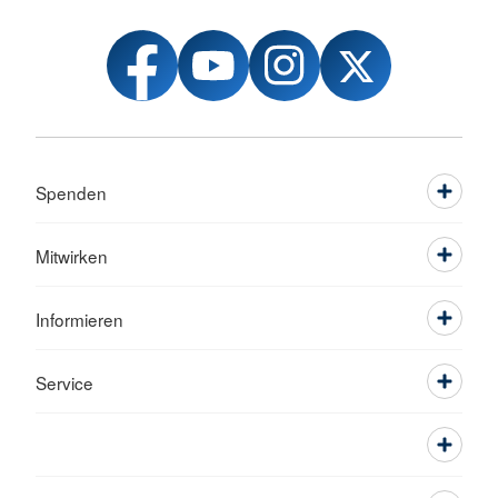
Spenden
Mitwirken
Informieren
Service