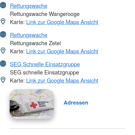
Rettungswache
Rettungswache Wangerooge
Karte:
Link zur Google Maps Ansicht
Rettungswache
Rettungswache Zetel
Karte:
Link zur Google Maps Ansicht
SEG Schnelle Einsatzgruppe
SEG schnelle Einsatzgruppe
Karte:
Link zur Google Maps Ansicht
Adressen