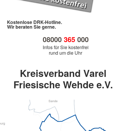
Kostenlose DRK-Hotline.
Wir beraten Sie gerne.
08000
365
000
Infos für Sie kostenfrei
rund um die Uhr
Kreisverband Varel
Friesische Wehde e.V.