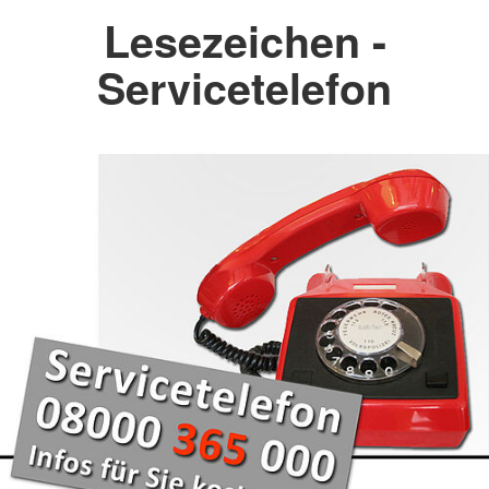
Lesezeichen -
Servicetelefon