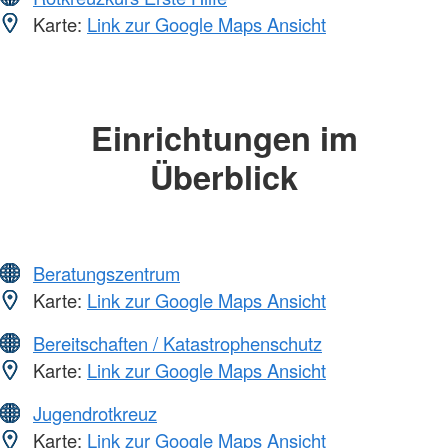
Karte:
Link zur Google Maps Ansicht
Einrichtungen im
Überblick
Beratungszentrum
Karte:
Link zur Google Maps Ansicht
Bereitschaften / Katastrophenschutz
Karte:
Link zur Google Maps Ansicht
Jugendrotkreuz
Karte:
Link zur Google Maps Ansicht