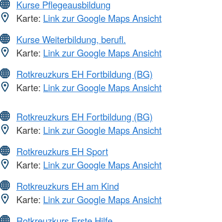
Kurse Pflegeausbildung
Karte:
Link zur Google Maps Ansicht
Kurse Weiterbildung, berufl.
Karte:
Link zur Google Maps Ansicht
Rotkreuzkurs EH Fortbildung (BG)
Karte:
Link zur Google Maps Ansicht
Rotkreuzkurs EH Fortbildung (BG)
Karte:
Link zur Google Maps Ansicht
Rotkreuzkurs EH Sport
Karte:
Link zur Google Maps Ansicht
Rotkreuzkurs EH am Kind
Karte:
Link zur Google Maps Ansicht
Rotkreuzkurs Erste Hilfe