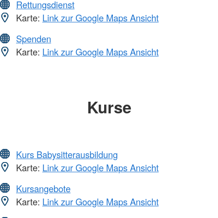
Rettungsdienst
Karte:
Link zur Google Maps Ansicht
Spenden
Karte:
Link zur Google Maps Ansicht
Kurse
Kurs Babysitterausbildung
Karte:
Link zur Google Maps Ansicht
Kursangebote
Karte:
Link zur Google Maps Ansicht