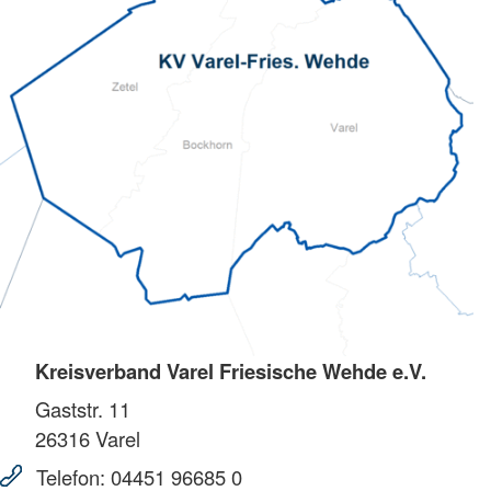
Kreisverband Varel Friesische Wehde e.V.
Gaststr. 11
26316
Varel
Telefon:
04451 96685 0