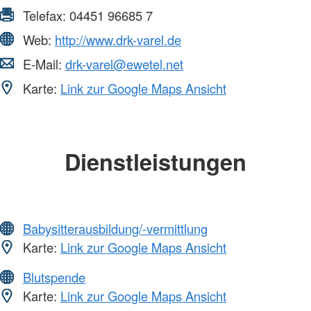
Telefax:
04451 96685 7
Web:
http://www.drk-varel.de
E-Mail:
drk-varel@ewetel.net
Karte:
Link zur Google Maps Ansicht
Dienstleistungen
Babysitterausbildung/-vermittlung
Karte:
Link zur Google Maps Ansicht
Blutspende
Karte:
Link zur Google Maps Ansicht