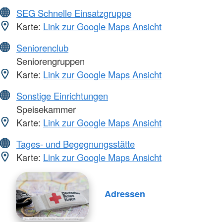
SEG Schnelle Einsatzgruppe
Karte:
Link zur Google Maps Ansicht
Seniorenclub
Seniorengruppen
Karte:
Link zur Google Maps Ansicht
Sonstige Einrichtungen
Speisekammer
Karte:
Link zur Google Maps Ansicht
Tages- und Begegnungsstätte
Karte:
Link zur Google Maps Ansicht
Adressen