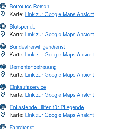
Betreutes Reisen
Karte:
Link zur Google Maps Ansicht
Blutspende
Karte:
Link zur Google Maps Ansicht
Bundesfreiwilligendienst
Karte:
Link zur Google Maps Ansicht
Dementenbetreuung
Karte:
Link zur Google Maps Ansicht
Einkaufsservice
Karte:
Link zur Google Maps Ansicht
Entlastende Hilfen für Pflegende
Karte:
Link zur Google Maps Ansicht
Fahrdienst