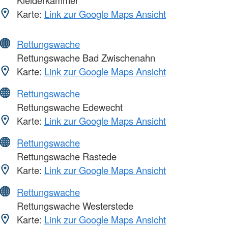
Karte:
Link zur Google Maps Ansicht
Rettungswache
Rettungswache Bad Zwischenahn
Karte:
Link zur Google Maps Ansicht
Rettungswache
Rettungswache Edewecht
Karte:
Link zur Google Maps Ansicht
Rettungswache
Rettungswache Rastede
Karte:
Link zur Google Maps Ansicht
Rettungswache
Rettungswache Westerstede
Karte:
Link zur Google Maps Ansicht