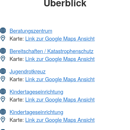
Überblick
Beratungszentrum
Karte:
Link zur Google Maps Ansicht
Bereitschaften / Katastrophenschutz
Karte:
Link zur Google Maps Ansicht
Jugendrotkreuz
Karte:
Link zur Google Maps Ansicht
Kindertageseinrichtung
Karte:
Link zur Google Maps Ansicht
Kindertageseinrichtung
Karte:
Link zur Google Maps Ansicht