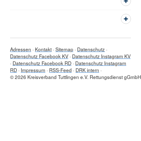
Adressen
Kontakt
Sitemap
Datenschutz
Datenschutz Facebook KV
Datenschutz Instagram KV
Datenschutz Facebook RD
Datenschutz Instagram
RD
Impressum
RSS-Feed
DRK intern
© 2026 Kreisverband Tuttlingen e.V. Rettungsdienst gGmbH