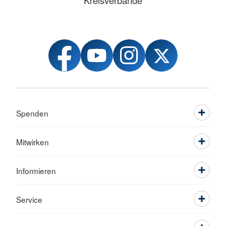
Kreisverbände
Spenden
Mitwirken
Informieren
Service