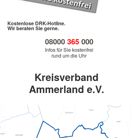
Kostenlose DRK-Hotline.
Wir beraten Sie gerne.
08000
365
000
Infos für Sie kostenfrei
rund um die Uhr
Kreisverband
Ammerland e.V.