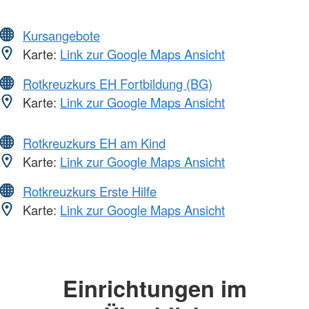
Kursangebote
Karte:
Link zur Google Maps Ansicht
Rotkreuzkurs EH Fortbildung (BG)
Karte:
Link zur Google Maps Ansicht
Rotkreuzkurs EH am Kind
Karte:
Link zur Google Maps Ansicht
Rotkreuzkurs Erste Hilfe
Karte:
Link zur Google Maps Ansicht
Einrichtungen im