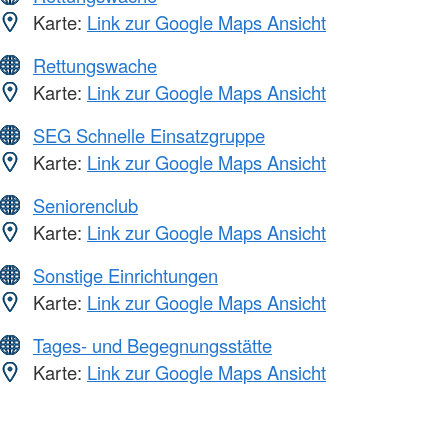
Karte:
Link zur Google Maps Ansicht
Rettungswache
Karte:
Link zur Google Maps Ansicht
SEG Schnelle Einsatzgruppe
Karte:
Link zur Google Maps Ansicht
Seniorenclub
Karte:
Link zur Google Maps Ansicht
Sonstige Einrichtungen
Karte:
Link zur Google Maps Ansicht
Tages- und Begegnungsstätte
Karte:
Link zur Google Maps Ansicht