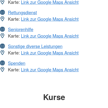
Karte:
Link zur Google Maps Ansicht
Rettungsdienst
Karte:
Link zur Google Maps Ansicht
Seniorenhilfe
Karte:
Link zur Google Maps Ansicht
Sonstige diverse Leistungen
Karte:
Link zur Google Maps Ansicht
Spenden
Karte:
Link zur Google Maps Ansicht
Kurse