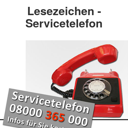
Lesezeichen -
Servicetelefon