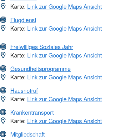
Karte:
Link zur Google Maps Ansicht
Flugdienst
Karte:
Link zur Google Maps Ansicht
Freiwilliges Soziales Jahr
Karte:
Link zur Google Maps Ansicht
Gesundheitsprogramme
Karte:
Link zur Google Maps Ansicht
Hausnotruf
Karte:
Link zur Google Maps Ansicht
Krankentransport
Karte:
Link zur Google Maps Ansicht
Mitgliedschaft