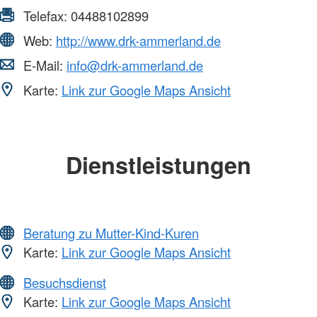
Telefax:
04488102899
Web:
http://www.drk-ammerland.de
E-Mail:
info@drk-ammerland.de
Karte:
Link zur Google Maps Ansicht
Dienstleistungen
Beratung zu Mutter-Kind-Kuren
Karte:
Link zur Google Maps Ansicht
Besuchsdienst
Karte:
Link zur Google Maps Ansicht