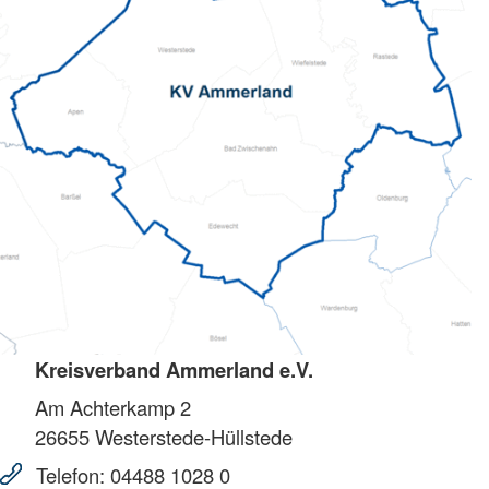
Kreisverband Ammerland e.V.
Am Achterkamp 2
26655
Westerstede-Hüllstede
Telefon:
04488 1028 0