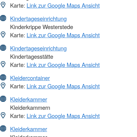
Karte:
Link zur Google Maps Ansicht
Kindertageseinrichtung
Kinderkrippe Westerstede
Karte:
Link zur Google Maps Ansicht
Kindertageseinrichtung
Kindertagesstätte
Karte:
Link zur Google Maps Ansicht
Kleidercontainer
Karte:
Link zur Google Maps Ansicht
Kleiderkammer
Kleiderkammern
Karte:
Link zur Google Maps Ansicht
Kleiderkammer
Kleiderkammer