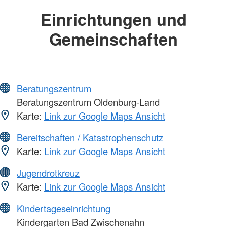
Einrichtungen und
Gemeinschaften
Beratungszentrum
Beratungszentrum Oldenburg-Land
Karte:
Link zur Google Maps Ansicht
Bereitschaften / Katastrophenschutz
Karte:
Link zur Google Maps Ansicht
Jugendrotkreuz
Karte:
Link zur Google Maps Ansicht
Kindertageseinrichtung
Kindergarten Bad Zwischenahn