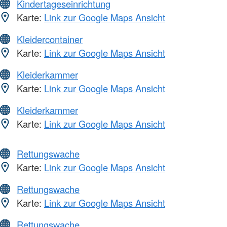
Kindertageseinrichtung
Karte:
Link zur Google Maps Ansicht
Kleidercontainer
Karte:
Link zur Google Maps Ansicht
Kleiderkammer
Karte:
Link zur Google Maps Ansicht
Kleiderkammer
Karte:
Link zur Google Maps Ansicht
Rettungswache
Karte:
Link zur Google Maps Ansicht
Rettungswache
Karte:
Link zur Google Maps Ansicht
Rettungswache